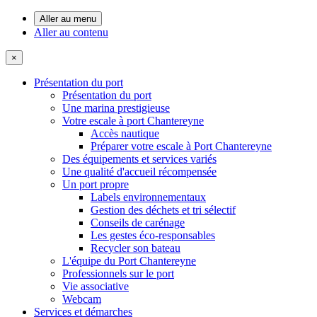
Aller au menu
Aller au contenu
×
Présentation du port
Présentation du port
Une marina prestigieuse
Votre escale à port Chantereyne
Accès nautique
Préparer votre escale à Port Chantereyne
Des équipements et services variés
Une qualité d'accueil récompensée
Un port propre
Labels environnementaux
Gestion des déchets et tri sélectif
Conseils de carénage
Les gestes éco-responsables
Recycler son bateau
L'équipe du Port Chantereyne
Professionnels sur le port
Vie associative
Webcam
Services et démarches