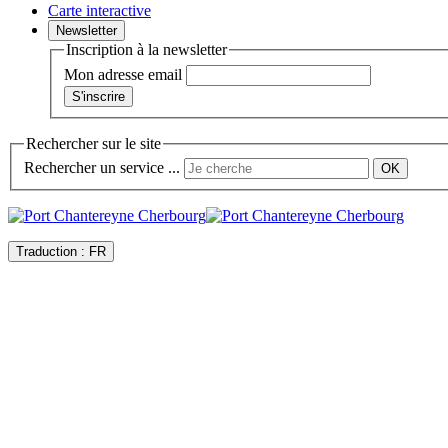
Carte interactive
Newsletter
Inscription à la newsletter
Mon adresse email
Rechercher sur le site
Rechercher un service ...
Traduction :
FR