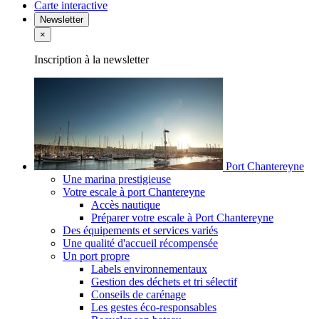
Carte interactive
Newsletter
×
Inscription à la newsletter
Port Chantereyne
Une marina prestigieuse
Votre escale à port Chantereyne
Accès nautique
Préparer votre escale à Port Chantereyne
Des équipements et services variés
Une qualité d'accueil récompensée
Un port propre
Labels environnementaux
Gestion des déchets et tri sélectif
Conseils de carénage
Les gestes éco-responsables