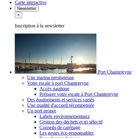
Carte interactive
Newsletter
×
Inscription à la newsletter
Port Chantereyne
Une marina prestigieuse
Votre escale à port Chantereyne
Accès nautique
Préparer votre escale à Port Chantereyne
Des équipements et services variés
Une qualité d'accueil récompensée
Un port propre
Labels environnementaux
Gestion des déchets et tri sélectif
Conseils de carénage
Les gestes éco-responsables