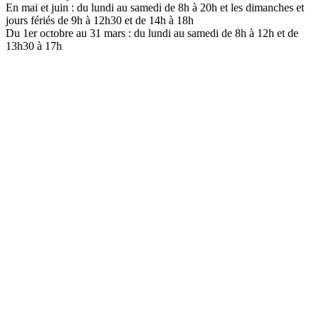
En mai et juin : du lundi au samedi de 8h à 20h et les dimanches et
jours fériés de 9h à 12h30 et de 14h à 18h
Du 1er octobre au 31 mars : du lundi au samedi de 8h à 12h et de
13h30 à 17h