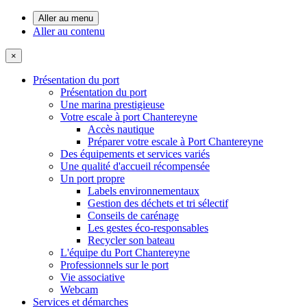
Aller au menu
Aller au contenu
×
Présentation du port
Présentation du port
Une marina prestigieuse
Votre escale à port Chantereyne
Accès nautique
Préparer votre escale à Port Chantereyne
Des équipements et services variés
Une qualité d'accueil récompensée
Un port propre
Labels environnementaux
Gestion des déchets et tri sélectif
Conseils de carénage
Les gestes éco-responsables
Recycler son bateau
L'équipe du Port Chantereyne
Professionnels sur le port
Vie associative
Webcam
Services et démarches