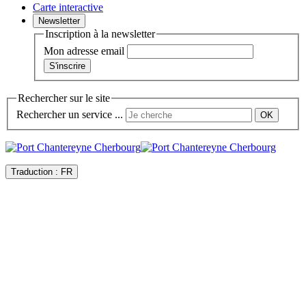
Carte interactive
Newsletter
Inscription à la newsletter
Mon adresse email
Rechercher sur le site
Rechercher un service ...
Traduction :
FR