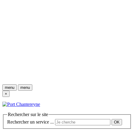
menu
menu
×
Rechercher sur le site
Rechercher un service ...