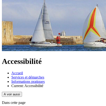
Accessibilité
Accueil
Services et démarches
Informations pratiques
Current:
Accessibilité
A voir aussi
Dans cette page