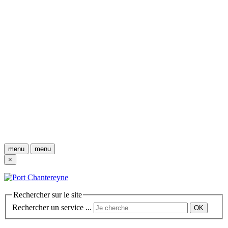
menu
menu
×
Rechercher sur le site
Rechercher un service ...