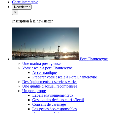
Carte interactive
Newsletter
×
Inscription à la newsletter
Port Chantereyne
Une marina prestigieuse
Votre escale à port Chantereyne
Accès nautique
Préparer votre escale à Port Chantereyne
Des équipements et services variés
Une qualité d'accueil récompensée
Un port propre
Labels environnementaux
Gestion des déchets et tri sélectif
Conseils de carénage
Les gestes éco-responsables