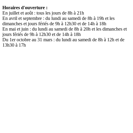
Horaires d'ouverture :
En juillet et août : tous les jours de 8h à 21h
En avril et septembre : du lundi au samedi de 8h à 19h et les
dimanches et jours fériés de 9h à 12h30 et de 14h à 18h
En mai et juin : du lundi au samedi de 8h à 20h et les dimanches et
jours fériés de 9h à 12h30 et de 14h à 18h
Du 1er octobre au 31 mars : du lundi au samedi de 8h à 12h et de
13h30 à 17h