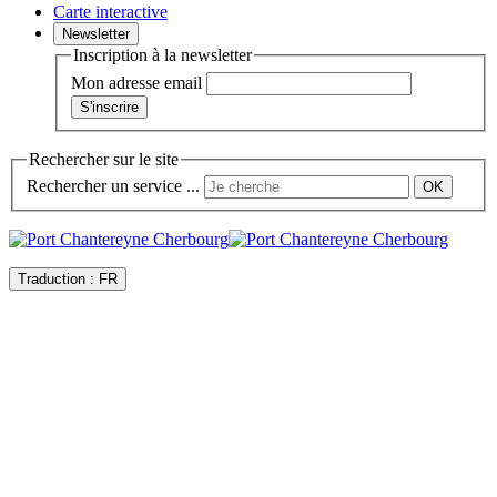
Carte interactive
Newsletter
Inscription à la newsletter
Mon adresse email
Rechercher sur le site
Rechercher un service ...
Traduction :
FR