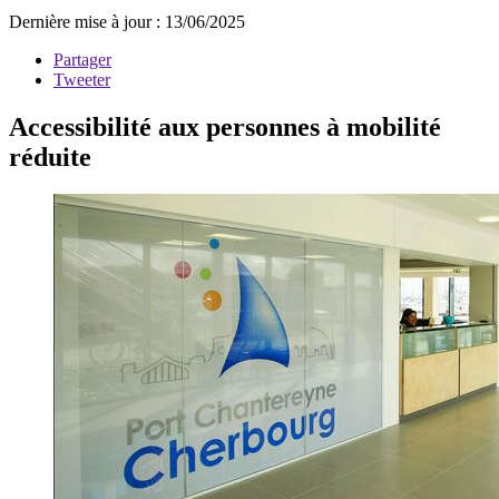
Dernière mise à jour : 13/06/2025
Partager
Tweeter
Accessibilité aux personnes à mobilité
réduite