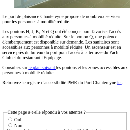
Le port de plaisance Chantereyne propose de nombreux services
pour les personnes à mobilité réduite.
Les pontons H, J, K, N et Q ont été conçus pour favoriser l'accès
aux personnes à mobilité réduite. Sur le ponton Q, une potence
d'embarquement est disponible sur demande. Les sanitaires sont
accessibles aux personnes à mobilité réduite. Un ascenseur est en
service près du bureau du port pour l'accès à la terrasse du Yacht
Club et du restaurant l'Equipage.
Consultez sur
le plan suivant
les pontons et les zones accessibles aux
personnes à mobilité réduite.
Retrouvez le registre d'accessibilité PMR du Port Chantereyne
ici
.
Cette page a-t-elle répondu à vos attentes ?
Oui
Non