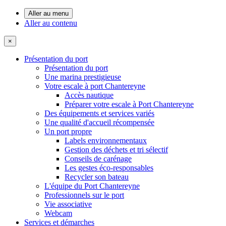
Aller au menu
Aller au contenu
×
Présentation du port
Présentation du port
Une marina prestigieuse
Votre escale à port Chantereyne
Accès nautique
Préparer votre escale à Port Chantereyne
Des équipements et services variés
Une qualité d'accueil récompensée
Un port propre
Labels environnementaux
Gestion des déchets et tri sélectif
Conseils de carénage
Les gestes éco-responsables
Recycler son bateau
L'équipe du Port Chantereyne
Professionnels sur le port
Vie associative
Webcam
Services et démarches