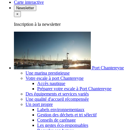
Carte interactive
Newsletter
×
Inscription à la newsletter
Port Chantereyne
Une marina prestigieuse
Votre escale à port Chantereyne
Accès nautique
Préparer votre escale à Port Chantereyne
Des équipements et services variés
Une qualité d'accueil récompensée
Un port propre
Labels environnementaux
Gestion des déchets et tri sélectif
Conseils de carénage
Les gestes éco-responsables