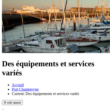
Des équipements et services
variés
Accueil
Port Chantereyne
Current:
Des équipements et services variés
A voir aussi