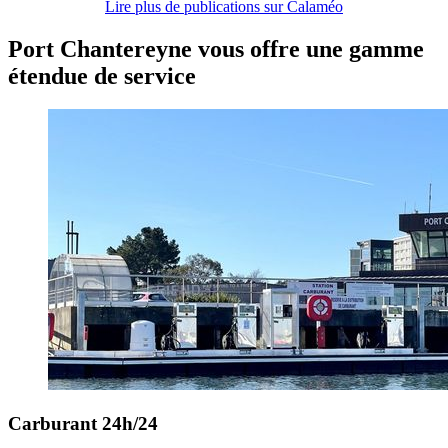
Lire plus de publications sur Calaméo
Port Chantereyne vous offre une gamme
étendue de service
Carburant 24h/24