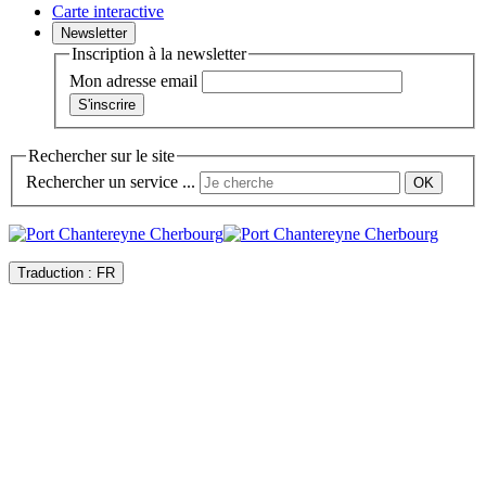
Carte interactive
Newsletter
Inscription à la newsletter
Mon adresse email
Rechercher sur le site
Rechercher un service ...
Traduction :
FR