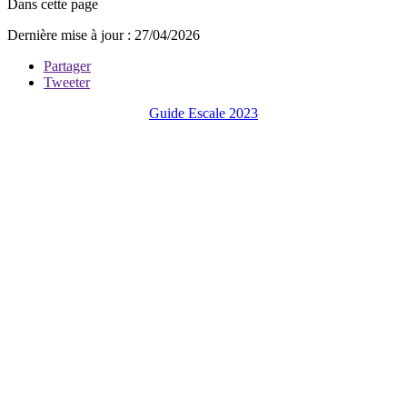
Dans cette page
Dernière mise à jour : 27/04/2026
Partager
Tweeter
Guide Escale 2023