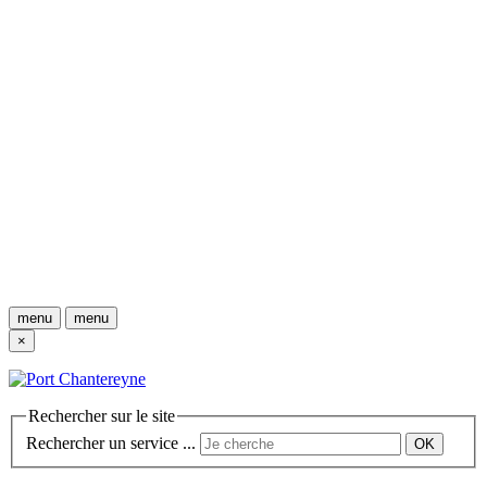
menu
menu
×
Rechercher sur le site
Rechercher un service ...