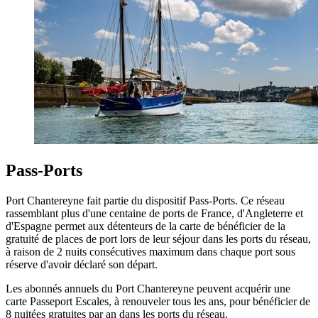
Pass-Ports
Port Chantereyne fait partie du dispositif Pass-Ports. Ce réseau
rassemblant plus d'une centaine de ports de France, d'Angleterre et
d'Espagne permet aux détenteurs de la carte de bénéficier de la
gratuité de places de port lors de leur séjour dans les ports du réseau,
à raison de 2 nuits consécutives maximum dans chaque port sous
réserve d'avoir déclaré son départ.
Les abonnés annuels du Port Chantereyne peuvent acquérir une
carte Passeport Escales, à renouveler tous les ans, pour bénéficier de
8 nuitées gratuites par an dans les ports du réseau.