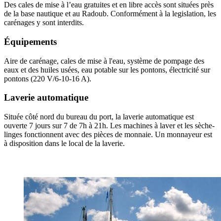
Des cales de mise à l’eau gratuites et en libre accès sont situées près
de la base nautique et au Radoub. Conformément à la legislation, les
carénages y sont interdits.
Équipements
Aire de carénage, cales de mise à l'eau, système de pompage des
eaux et des huiles usées, eau potable sur les pontons, électricité sur
pontons (220 V/6-10-16 A).
Laverie automatique
Située côté nord du bureau du port, la laverie automatique est
ouverte 7 jours sur 7 de 7h à 21h. Les machines à laver et les sèche-
linges fonctionnent avec des pièces de monnaie. Un monnayeur est
à disposition dans le local de la laverie.