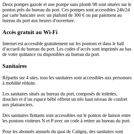
Deux pompes gazole et une pompe sans plomb 98 sont situées sur le
ponton près du bureau du port. Ces pompes sont accessibles 24h/24
par carte bancaire avec un plafond de 300 € ou par paiement au
bureau du port aux heures d'ouverture.
Accès gratuit au Wi-Fi
Internet est accessible gratuitement sur les pontons et dans le hall
d’accueil du bureau du port. Les codes d’accès sont imprimés au bas
de votre quittance ou disponibles au bureau du port.
Sanitaires
Répartis sur 4 sites, tous les sanitaires sont accessibles aux personnes
à mobilité réduite.
Les sanitaires situés au bureau du port, composés de toilettes,
douches et d’un espace bébé offrent un très haut niveau de confort
aux plaisanciers.
Des sanitaires flottants sont accessibles sur le ponton de liaison entre
les pontons visiteurs N et P avec un code à retirer au bureau du port.
Pour les abonnés annuels du quai de Caligny, des sanitaires sont