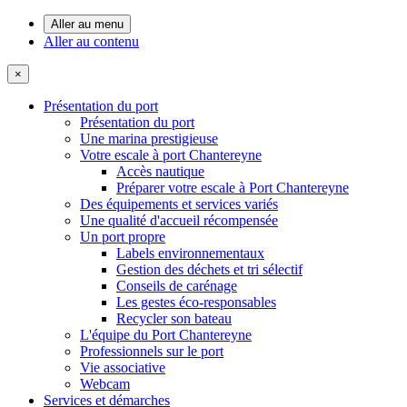
Aller au menu
Aller au contenu
×
Présentation du port
Présentation du port
Une marina prestigieuse
Votre escale à port Chantereyne
Accès nautique
Préparer votre escale à Port Chantereyne
Des équipements et services variés
Une qualité d'accueil récompensée
Un port propre
Labels environnementaux
Gestion des déchets et tri sélectif
Conseils de carénage
Les gestes éco-responsables
Recycler son bateau
L'équipe du Port Chantereyne
Professionnels sur le port
Vie associative
Webcam
Services et démarches