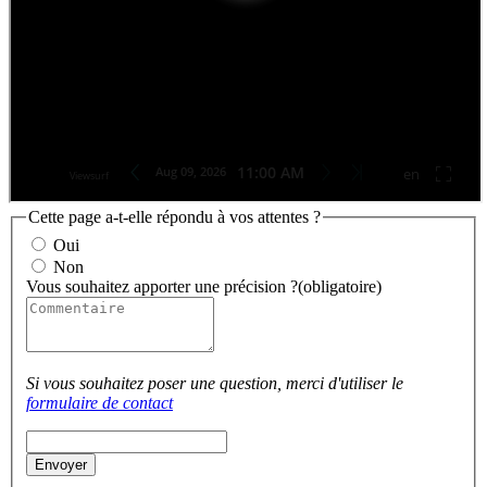
Cette page a-t-elle répondu à vos attentes ?
Oui
Non
Vous souhaitez apporter une précision ?
(obligatoire)
Si vous souhaitez poser une question, merci d'utiliser le
formulaire de contact