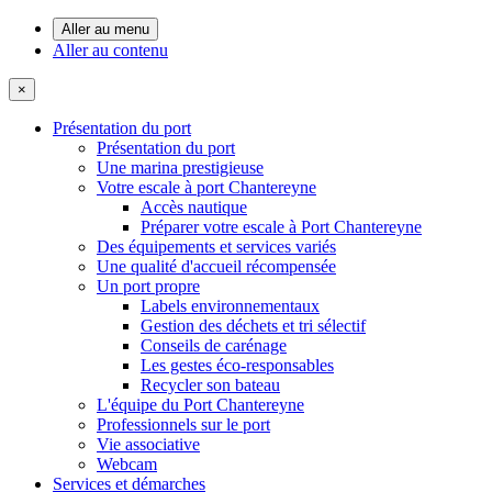
Aller au menu
Aller au contenu
×
Présentation du port
Présentation du port
Une marina prestigieuse
Votre escale à port Chantereyne
Accès nautique
Préparer votre escale à Port Chantereyne
Des équipements et services variés
Une qualité d'accueil récompensée
Un port propre
Labels environnementaux
Gestion des déchets et tri sélectif
Conseils de carénage
Les gestes éco-responsables
Recycler son bateau
L'équipe du Port Chantereyne
Professionnels sur le port
Vie associative
Webcam
Services et démarches