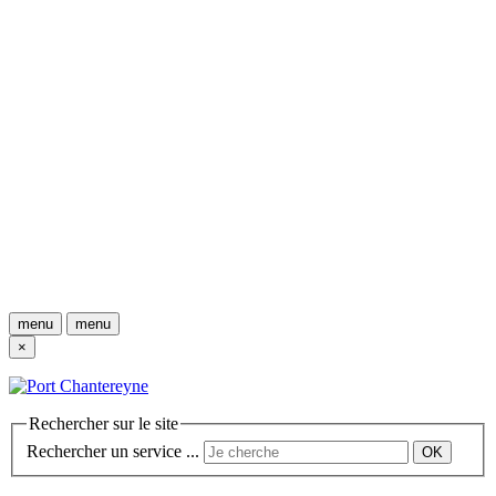
menu
menu
×
Rechercher sur le site
Rechercher un service ...