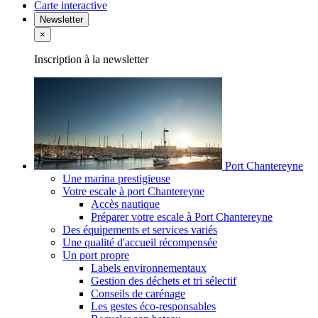
Carte interactive
Newsletter
×
Inscription à la newsletter
Port Chantereyne
Une marina prestigieuse
Votre escale à port Chantereyne
Accès nautique
Préparer votre escale à Port Chantereyne
Des équipements et services variés
Une qualité d'accueil récompensée
Un port propre
Labels environnementaux
Gestion des déchets et tri sélectif
Conseils de carénage
Les gestes éco-responsables