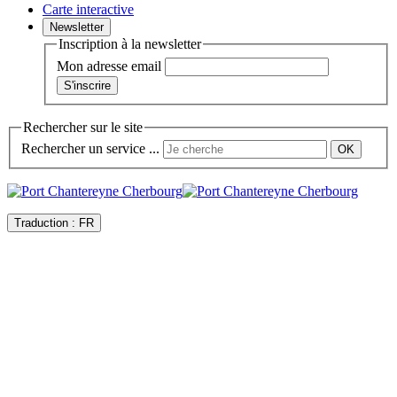
Carte interactive
Newsletter
Inscription à la newsletter
Mon adresse email
Rechercher sur le site
Rechercher un service ...
Traduction :
FR