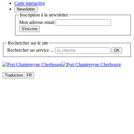
Carte interactive
Newsletter
Inscription à la newsletter
Mon adresse email
Rechercher sur le site
Rechercher un service ...
Traduction :
FR