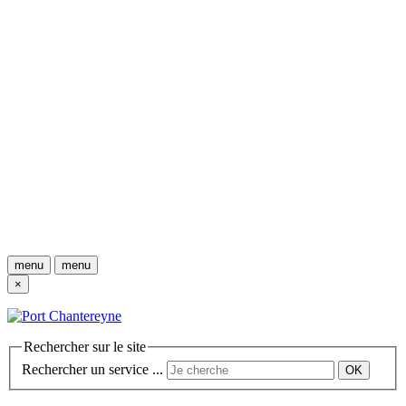
menu
menu
×
Rechercher sur le site
Rechercher un service ...