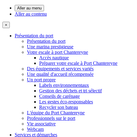
Aller au menu
Aller au contenu
×
Présentation du port
Présentation du port
Une marina prestigieuse
Votre escale à port Chantereyne
Accès nautique
Préparer votre escale à Port Chantereyne
Des équipements et services variés
Une qualité d'accueil récompensée
Un port propre
Labels environnementaux
Gestion des déchets et tri sélectif
Conseils de carénage
Les gestes éco-responsables
Recycler son bateau
L'équipe du Port Chantereyne
Professionnels sur le port
Vie associative
Webcam
Services et démarches