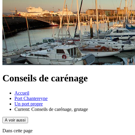
Conseils de carénage
Accueil
Port Chantereyne
Un port propre
Current:
Conseils de carénage, grutage
A voir aussi
Dans cette page