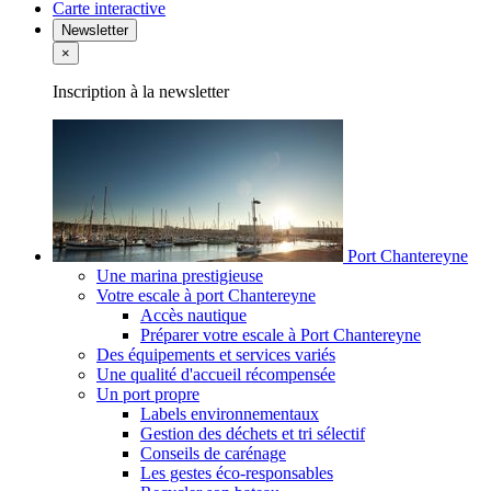
Carte interactive
Newsletter
×
Inscription à la newsletter
Port Chantereyne
Une marina prestigieuse
Votre escale à port Chantereyne
Accès nautique
Préparer votre escale à Port Chantereyne
Des équipements et services variés
Une qualité d'accueil récompensée
Un port propre
Labels environnementaux
Gestion des déchets et tri sélectif
Conseils de carénage
Les gestes éco-responsables