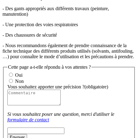
- Des gants appropriés aux différents travaux (peinture,
manutention)
- Une protection des voies respiratoires
- Des chaussures de sécurité
- Nous recommandons également de prendre connaissance de la
fiche technique des différents produits utilisés (solvants, antifouling,
…) pour connaître le mode d’utilisation et les précautions à prendre.
Cette page a-t-elle répondu à vos attentes ?
Oui
Non
Vous souhaitez apporter une précision ?
(obligatoire)
Si vous souhaitez poser une question, merci d'utiliser le
formulaire de contact