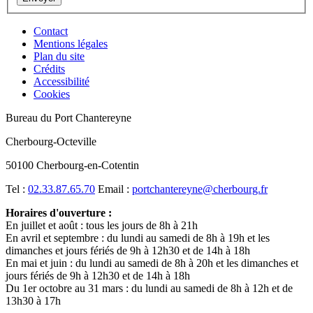
Contact
Mentions légales
Plan du site
Crédits
Accessibilité
Cookies
Bureau du Port Chantereyne
Cherbourg-Octeville
50100 Cherbourg-en-Cotentin
Tel :
02.33.87.65.70
Email :
portchantereyne@cherbourg.fr
Horaires d'ouverture :
En juillet et août : tous les jours de 8h à 21h
En avril et septembre : du lundi au samedi de 8h à 19h et les
dimanches et jours fériés de 9h à 12h30 et de 14h à 18h
En mai et juin : du lundi au samedi de 8h à 20h et les dimanches et
jours fériés de 9h à 12h30 et de 14h à 18h
Du 1er octobre au 31 mars : du lundi au samedi de 8h à 12h et de
13h30 à 17h