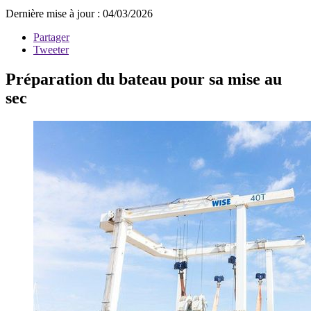
Dernière mise à jour : 04/03/2026
Partager
Tweeter
Préparation du bateau pour sa mise au
sec